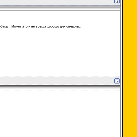
ака... Может это и не всегда хорошо для овчарки...